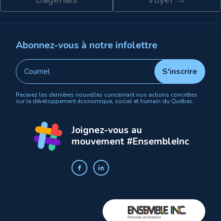
Abonnez-vous à notre infolettre
Recevez les dernières nouvelles concernant nos actions concrètes
sur le développement économique, social et humain du Québec.
Joignez-vous au
mouvement #EnsembleInc