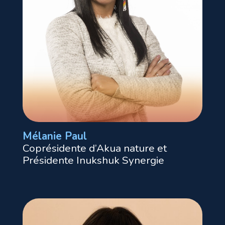
Mélanie Paul
Coprésidente d’Akua nature et
Présidente Inukshuk Synergie