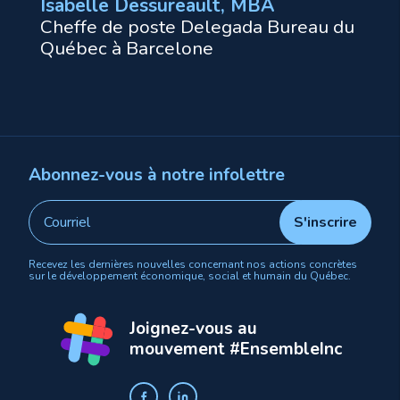
Isabelle Dessureault, MBA
Cheffe de poste Delegada
Bureau du
Québec à Barcelone
Abonnez-vous à notre infolettre
Recevez les dernières nouvelles concernant nos actions concrètes
sur le développement économique, social et humain du Québec.
Joignez-vous au
mouvement #EnsembleInc