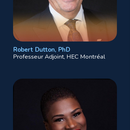
Robert Dutton, PhD
Professeur Adjoint, HEC Montréal