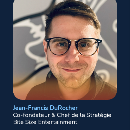
Jean-Francis DuRocher
Co-fondateur & Chef de la Stratégie,
Bite Size Entertainment