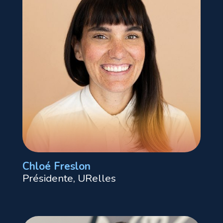
Chloé Freslon
Présidente, URelles