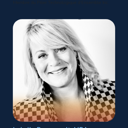
Membre du Pilier Technologique d’Ensemble Inc.