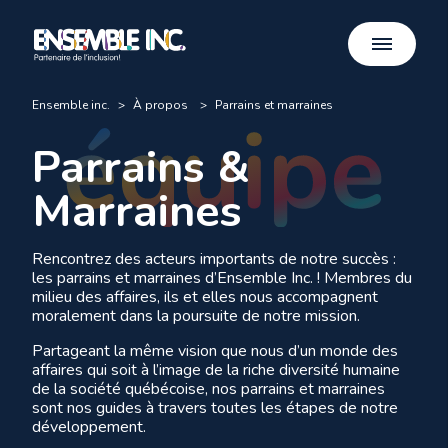
Ensemble inc.
>
À propos
>
Parrains et marraines
Parrains &
Marraines
Rencontrez des acteurs importants de notre succès :
les parrains et marraines d’Ensemble Inc. ! Membres du
milieu des affaires, ils et elles nous accompagnent
moralement dans la poursuite de notre mission.
Partageant la même vision que nous d’un monde des
affaires qui soit à l’image de la riche diversité humaine
de la société québécoise, nos parrains et marraines
sont nos guides à travers toutes les étapes de notre
développement.