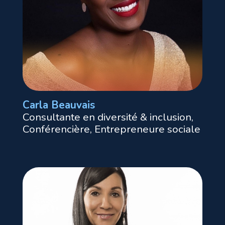
Carla Beauvais
Consultante en diversité & inclusion,
Conférencière, Entrepreneure sociale