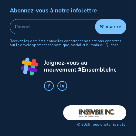
Abonnez-vous à notre infolettre
Recevez les dernières nouvelles concernant nos actions concrètes
sur le développement économique, social et humain du Québec.
Joignez-vous au
mouvement #EnsembleInc
© 2026 Tous droits réservés.