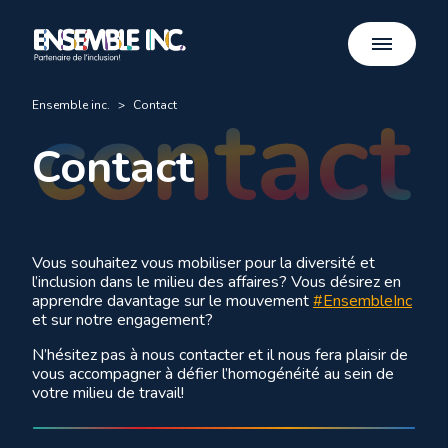
Ensemble inc.
>
Contact
Contact
Vous souhaitez vous mobiliser pour la diversité et
l’inclusion dans le milieu des affaires? Vous désirez en
apprendre davantage sur le mouvement
#EnsembleInc
et sur notre engagement?
N’hésitez pas à nous contacter et il nous fera plaisir de
vous accompagner à défier l’homogénéité au sein de
votre milieu de travail!