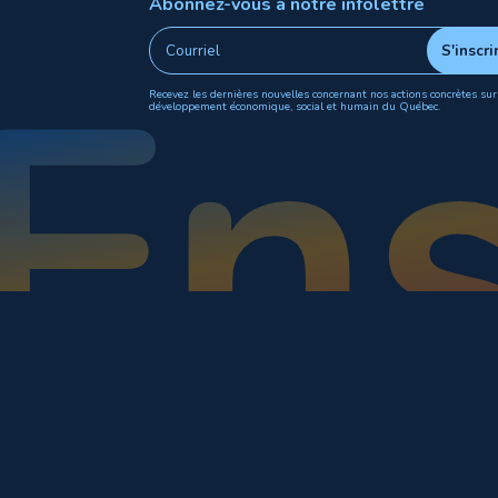
Abonnez-vous à notre infolettre
Recevez les dernières nouvelles concernant nos actions concrètes sur
développement économique, social et humain du Québec.