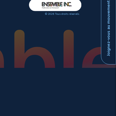
Joignez-vous au mouvement
© 2026 Tous droits réservés.