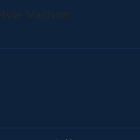
ylvie Vachon