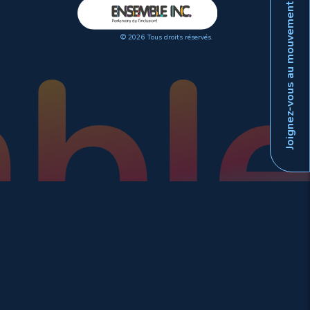
Joignez-vous au mouvement
© 2026 Tous droits réservés.