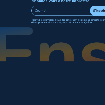
Abonnez-vous à notre infolettre
Recevez les dernières nouvelles concernant nos actions concrètes sur
développement économique, social et humain du Québec.