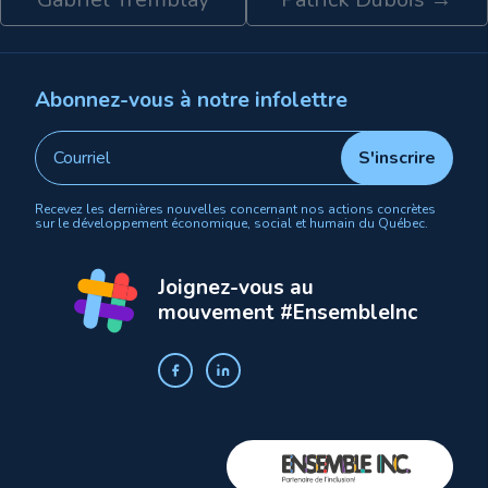
Abonnez-vous à notre infolettre
Recevez les dernières nouvelles concernant nos actions concrètes
sur le développement économique, social et humain du Québec.
Joignez-vous au
mouvement #EnsembleInc