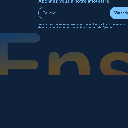
Abonnez-vous à notre infolettre
Recevez les dernières nouvelles concernant nos actions concrètes sur
développement économique, social et humain du Québec.