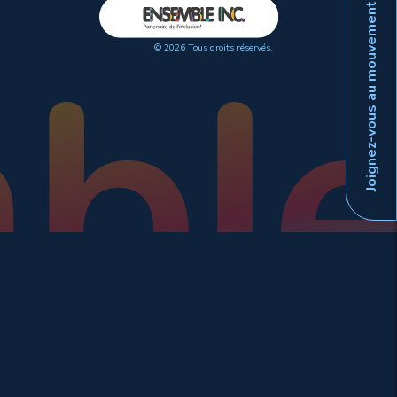
Joignez-vous au mouvement
© 2026 Tous droits réservés.