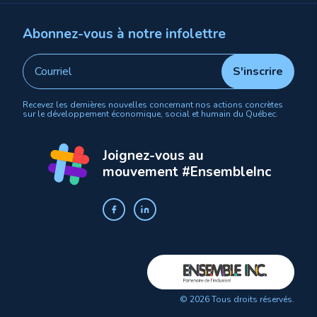
Abonnez-vous à notre infolettre
Recevez les dernières nouvelles concernant nos actions concrètes
sur le développement économique, social et humain du Québec.
Joignez-vous au
mouvement #EnsembleInc
© 2026 Tous droits réservés.