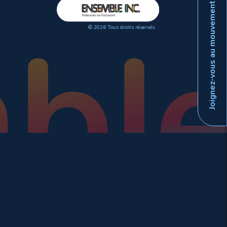
Joignez-vous au mouvement
© 2026 Tous droits réservés.