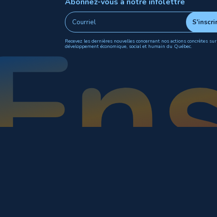
Abonnez-vous à notre infolettre
Recevez les dernières nouvelles concernant nos actions concrètes sur
développement économique, social et humain du Québec.