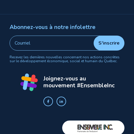
Abonnez-vous à notre infolettre
Recevez les dernières nouvelles concernant nos actions concrètes
sur le développement économique, social et humain du Québec.
Joignez-vous au
mouvement #EnsembleInc