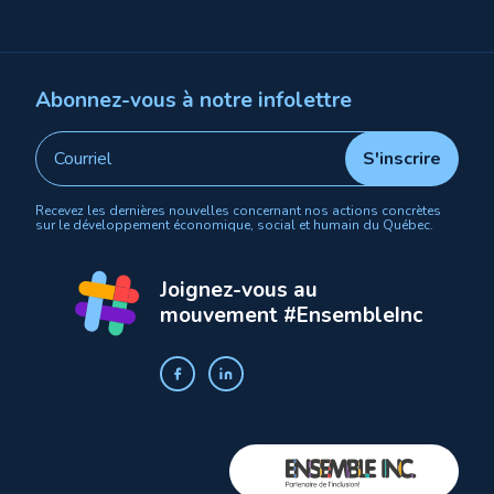
Abonnez-vous à notre infolettre
Recevez les dernières nouvelles concernant nos actions concrètes
sur le développement économique, social et humain du Québec.
Joignez-vous au
mouvement #EnsembleInc